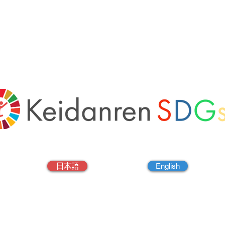
English
日本語